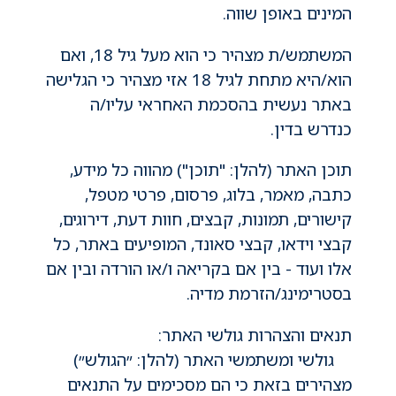
המינים באופן שווה.
המשתמש/ת מצהיר כי הוא מעל גיל 18, ואם 
הוא/היא מתחת לגיל 18 אזי מצהיר כי הגלישה 
באתר נעשית בהסכמת האחראי עליו/ה 
כנדרש בדין.
תוכן האתר (להלן: "תוכן") מהווה כל מידע, 
כתבה, מאמר, בלוג, פרסום, פרטי מטפל, 
קישורים, תמונות, קבצים, חוות דעת, דירוגים, 
קבצי וידאו, קבצי סאונד, המופיעים באתר, כל 
אלו ועוד - בין אם בקריאה ו/או הורדה ובין אם 
בסטרימינג/הזרמת מדיה.