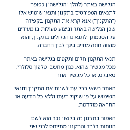
הגלישה באתר (להלן "הגלישה") כפופה 
לתנאים המפורטים בתקנון ותנאי שימוש אלו 
("התקנון") אנא קרא את התקנון בקפידה, 
שכן הגלישה באתר וביצוע פעולות בו מעידים 
על הסכמתך לתנאים הכלולים בתקנון, והוא 
מהווה חוזה מחייב בינך לבין החברה.
תנאי התקנון חלים ותקפים בגלישה באתר 
מכל מכשיר שהוא, כגון מחשב, טלפון סלולרי, 
טאבלט, או כל מכשיר אחר.
האתר רשאי בכל עת לשנות את התקנון ותנאי 
השימוש על פי שיקול דעתו וללא כל הודעה או 
התראה מוקדמת.
האמור בתקנון זה בלשון זכר הוא לשם 
הנוחות בלבד והתקנון מתייחס לבני שני 