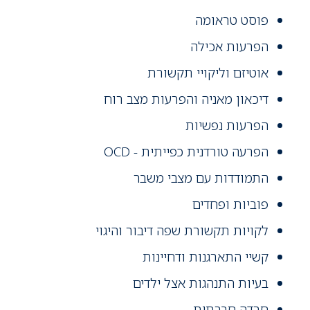
פוסט טראומה
הפרעות אכילה
אוטיזם וליקויי תקשורת
דיכאון מאניה והפרעות מצב רוח
הפרעות נפשיות
הפרעה טורדנית כפייתית - OCD
התמודדות עם מצבי משבר
פוביות ופחדים
לקויות תקשורת שפה דיבור והיגוי
קשיי התארגנות ודחיינות
בעיות התנהגות אצל ילדים
חרדה חברתית