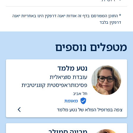
* התוכן המפורסם בדף זה אודות יאנה דרפקין הינו באחריות יאנה
דרפקין בלבד
מטפלים נוספים
נטע מלמד
עובדת סוציאלית
פסיכותראפיסטית קוגניטיבית
התנהגותית
תל אביב
מאומת
צפה בפרופיל המלא של נטע מלמד
מרינה סמולר