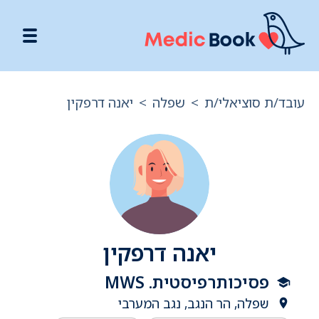
עובד/ת סוציאלי/ת
>
שפלה
>
יאנה דרפקין
יאנה דרפקין
פסיכותרפיסטית. MWS
שפלה, הר הנגב, נגב המערבי