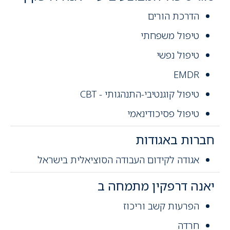
הדרכת הורים
טיפול משפחתי
טיפול נפשי
EMDR
טיפול קוגנטיבי-התנהגותי - CBT
טיפול פסיכודינאמי
חברות באגודות
אגודה לקידום העבודה הסוציאלית בישראל
יאנה דרפקין מתמחה ב
הפרעות קשב וריכוז
חרדה