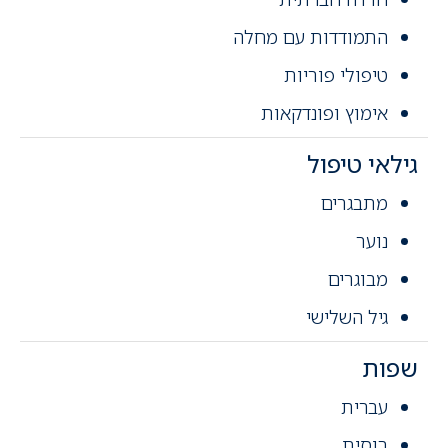
התמודדות עם מחלה
טיפולי פוריות
אימוץ ופונדקאות
גילאי טיפול
מתבגרים
נוער
מבוגרים
גיל השלישי
שפות
עברית
רוסית