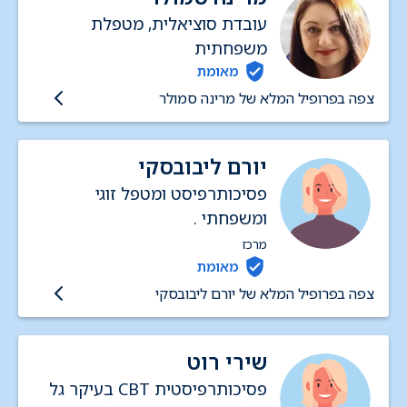
עובדת סוציאלית, מטפלת
משפחתית
מאומת
צפה בפרופיל המלא של מרינה סמולר
יורם ליבובסקי
פסיכותרפיסט ומטפל זוגי
ומשפחתי .
מרכז
מאומת
צפה בפרופיל המלא של יורם ליבובסקי
שירי רוט
פסיכותרפיסטית CBT בעיקר גל