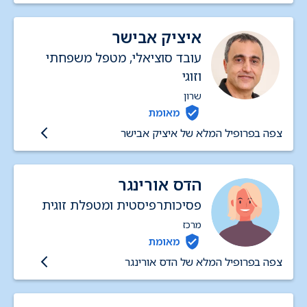
איציק אבישר
עובד סוציאלי, מטפל משפחתי
וזוגי
שרון
מאומת
צפה בפרופיל המלא של איציק אבישר
הדס אורינגר
פסיכותרפיסטית ומטפלת זוגית
מרכז
מאומת
צפה בפרופיל המלא של הדס אורינגר