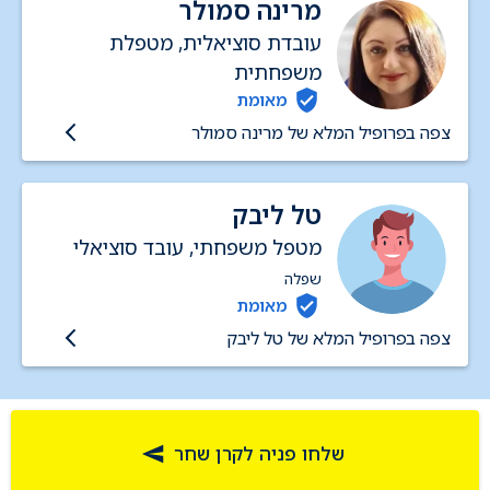
מרינה סמולר
עובדת סוציאלית, מטפלת
משפחתית
מאומת
צפה בפרופיל המלא של מרינה סמולר
טל ליבק
מטפל משפחתי, עובד סוציאלי
שפלה
מאומת
צפה בפרופיל המלא של טל ליבק
שלחו פניה לקרן שחר