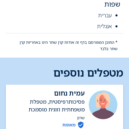
שפות
עברית
אנגלית
* התוכן המפורסם בדף זה אודות קרן שחר הינו באחריות קרן
שחר בלבד
מטפלים נוספים
עמית נחום
פסיכותרפיסטית, מטפלת
משפחתית וזוגית מוסמכת
שרון
מאומת