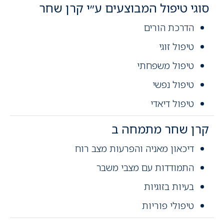
סוגי טיפול המבוצעים ע״י קרן שחר
הדרכת הורים
טיפול זוגי
טיפול משפחתי
טיפול נפשי
טיפול דיאדי
קרן שחר מתמחה ב
דיכאון מאניה והפרעות מצב רוח
התמודדות עם מצבי משבר
בעיות בזוגיות
טיפולי פוריות