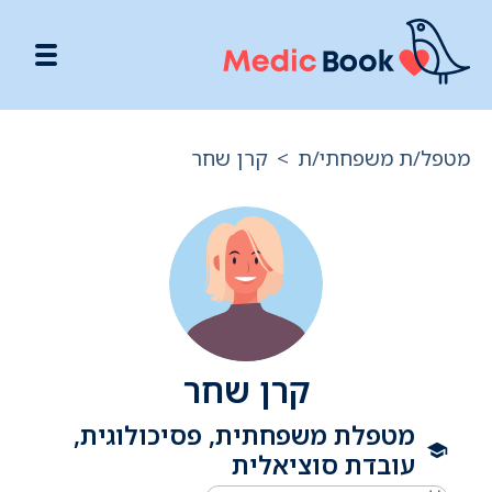
מטפל/ת משפחתי/ת
>
קרן שחר
קרן שחר
מטפלת משפחתית, פסיכולוגית,
עובדת סוציאלית