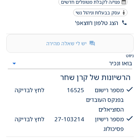
פנוי/ה לקבלת מטופלים חדשים
עסק בבעלות וניהול נשי
הצג טלפון ו'ווצאפ'
יש לי שאלה מהירה
ניווט
הרשיונות של קרן שחר
מספר רישום
16525
לחץ לבדיקה
בפנקס העובדים
הסוציאלים
מספר רישיון
27-103214
לחץ לבדיקה
פסיכולוג