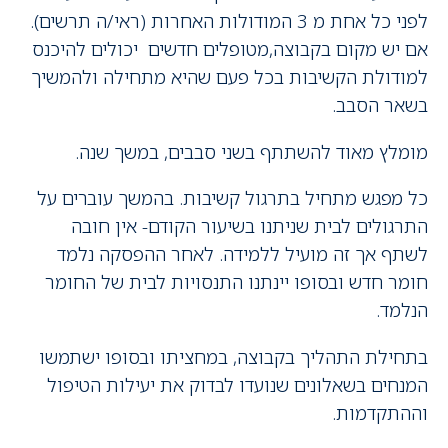
לפני כל אחת מ 3 המודולות האחרות (ראי/ה תרשים).
אם יש מקום בקבוצה,מטופלים חדשים יכולים להיכנס
למודולת הקשיבות בכל פעם שהיא מתחילה ולהמשיך
בשאר הסבב.
מומלץ מאוד להשתתף בשני סבבים, במשך שנה.
כל מפגש מתחיל בתרגול קשיבות. בהמשך עוברים על
התרגולים לבית שניתנו בשיעור הקודם- אין חובה
לשתף אך זה מועיל ללמידה. לאחר ההפסקה נלמד
חומר חדש ובסופו יינתנו התנסויות לבית של החומר
הנלמד.
בתחילת התהליך בקבוצה, במחציתו ובסופו ישתמשו
המנחים בשאלונים שנועדו לבדוק את יעילות הטיפול
וההתקדמות.