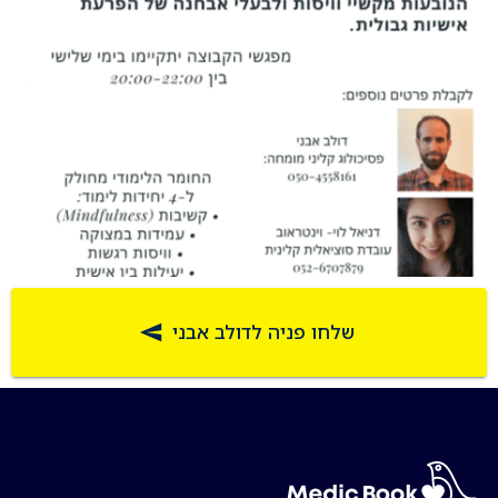
שלחו פניה לדולב אבני