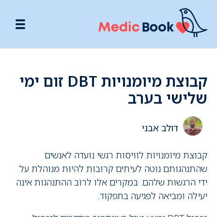
קבוצת מיומנויות DBT זום ימי
שלישי בערב
דולב אבני
קבוצת מיומנויות לוויסות רגשי נועדה לאנשים
שהתנהגותם נוטה לעיתים קרובות להיות מנוהלת על
ידי הרגשות שלהם. במקרים אלו לרוב ההתנהגות אינה
יעילה ומביאה לפגיעה בתפקוד.