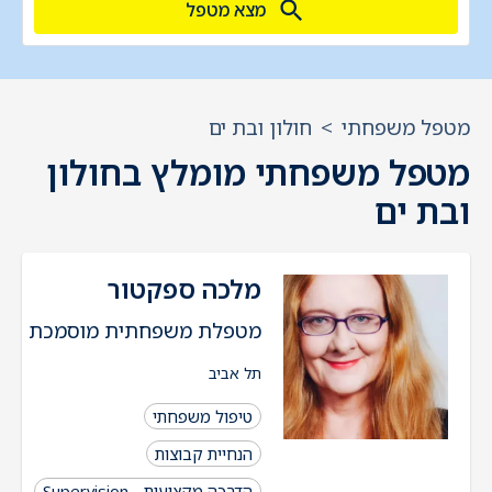
מצא מטפל
מטפל משפחתי
>
חולון ובת ים
מטפל משפחתי מומלץ בחולון
ובת ים
מלכה ספקטור
מטפלת משפחתית מוסמכת
תל אביב
טיפול משפחתי
הנחיית קבוצות
הדרכה מקצועית - Supervision