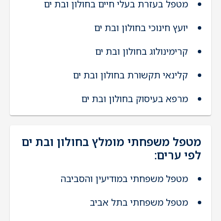
מטפל בעזרת בעלי חיים בחולון ובת ים
יועץ חינוכי בחולון ובת ים
קרימינולוג בחולון ובת ים
קלינאי תקשורת בחולון ובת ים
מרפא בעיסוק בחולון ובת ים
מטפל משפחתי מומלץ בחולון ובת ים
לפי ערים:
מטפל משפחתי במודיעין והסביבה
מטפל משפחתי בתל אביב