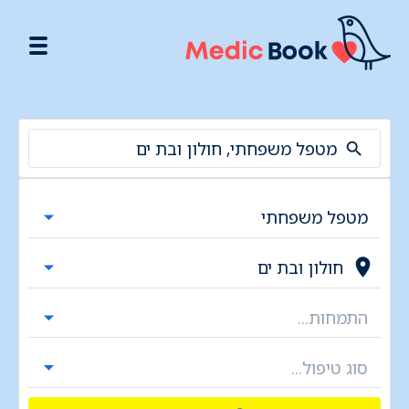
מטפל משפחתי, חולון ובת ים