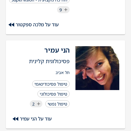
9
עוד על מלכה ספקטור
הני עמיר
פסיכולוגית קלינית
תל אביב
טיפול פסיכודינאמי
טיפול פסיכולוגי
טיפול נפשי
2
עוד על הני עמיר