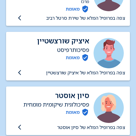
מרכז
מאומת
צפה בפרופיל המלא של שירת סרטל רביב
איציק שורצשטיין
פסיכותרפיסט
מאומת
צפה בפרופיל המלא של איציק שורצשטיין
סיון אוסטר
פסיכולוגית שיקומית מומחית
מאומת
צפה בפרופיל המלא של סיון אוסטר