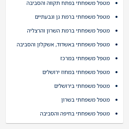
מטפל משפחתי בפתח תקווה והסביבה
מטפל משפחתי ברמת גן וגבעתיים
מטפל משפחתי ברמת השרון והרצליה
מטפל משפחתי באשדוד, אשקלון והסביבה
מטפל משפחתי במרכז
מטפל משפחתי במחוז ירושלים
מטפל משפחתי בירושלים
מטפל משפחתי בשרון
מטפל משפחתי בחיפה והסביבה