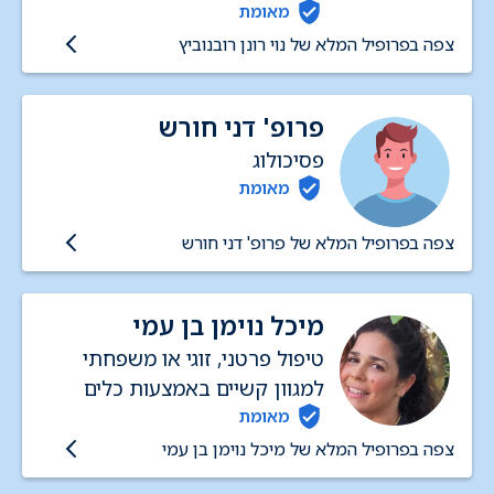
מאומת
צפה בפרופיל המלא של נוי רונן רובנוביץ
פרופ' דני חורש
פסיכולוג
מאומת
צפה בפרופיל המלא של פרופ' דני חורש
מיכל נוימן בן עמי
טיפול פרטני, זוגי או משפחתי
למגוון קשיים באמצעות כלים
שונים בהתאמה למטופל, מטרות
מאומת
ותוכנית הטיפול
צפה בפרופיל המלא של מיכל נוימן בן עמי