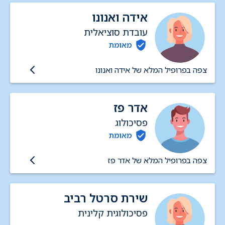
אידה ואנונו
עובדת סוציאלית
מאומת
צפה בפרופיל המלא של אידה ואנונו
אדר פז
פסיכולוג
מאומת
צפה בפרופיל המלא של אדר פז
שירת סרטל רביב
פסיכולוגית קלינית