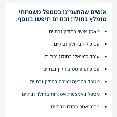
אנשים שהתעניינו במטפל משפחתי
מומלץ בחולון ובת ים חיפשו בנוסף:
מאמן אישי בחולון ובת ים
פסיכולוג בחולון ובת ים
עובד סוציאלי בחולון ובת ים
פסיכותרפיסט בחולון ובת ים
מטפל בהבעה ויצירה בחולון ובת ים
מטפל באמצעות אמנויות בחולון ובת ים
פסיכיאטר בחולון ובת ים