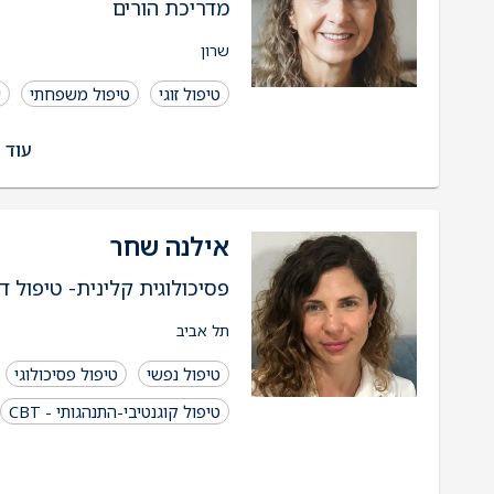
מדריכת הורים
שרון
טיפול זוגי
טיפול משפחתי
י
עוד 
אילנה שחר
פסיכולוגית קלינית- טיפול דינא
תל אביב
טיפול נפשי
טיפול פסיכולוגי
טיפול קוגנטיבי-התנהגותי - CBT