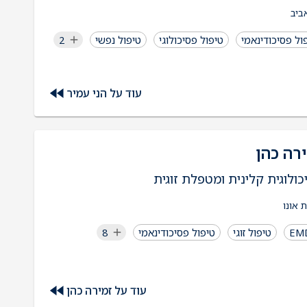
ביב
ול פסיכודינאמי
טיפול פסיכולוגי
טיפול נפשי
2
עוד על הני עמיר
רה כהן
כולוגית קלינית ומטפלת זוגית
 אונו
EM
טיפול זוגי
טיפול פסיכודינאמי
8
עוד על זמירה כהן