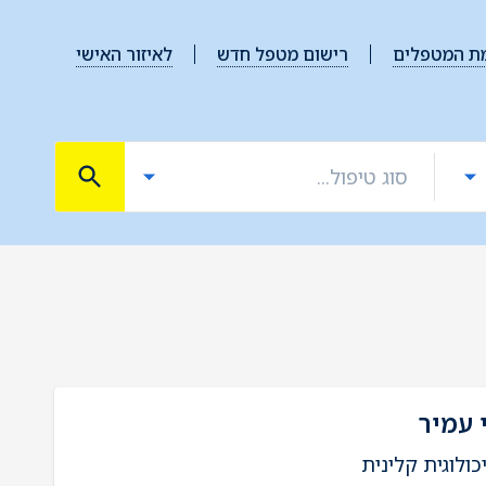
ת המטפלים
רישום מטפל חדש
לאיזור האישי
 עמיר
כולוגית קלינית