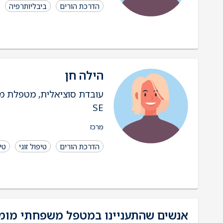
הדרכת הורים
ביבליותרפיה
הילה חן
SE
מרכז
הדרכת הורים
טיפול זוגי
טי
אנשים שהתעניינו במטפל משפחתי מומל