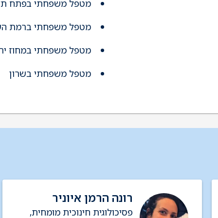
מטפל משפחתי בפתח תקו
מטפל משפחתי ברמת השר
מטפל משפחתי במחוז ירו
מטפל משפחתי בשרון
רונה הרמן איוניר
פסיכולוגית חינוכית מומחית,