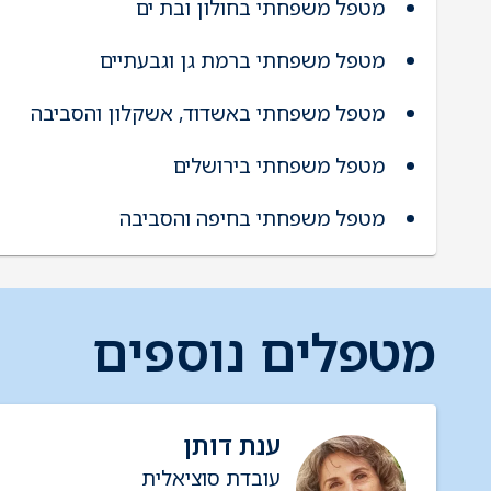
מטפל משפחתי בחולון ובת ים
מטפל משפחתי ברמת גן וגבעתיים
מטפל משפחתי באשדוד, אשקלון והסביבה
מטפל משפחתי בירושלים
מטפל משפחתי בחיפה והסביבה
מטפלים נוספים
ענת דותן
עובדת סוציאלית