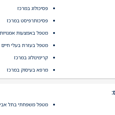
פסיכולוג במרכז
פסיכותרפיסט במרכז
מטפל באמצעות אמנויות 
מטפל בעזרת בעלי חיים 
קרימינולוג במרכז
מרפא בעיסוק במרכז
:
מטפל משפחתי בתל אבי