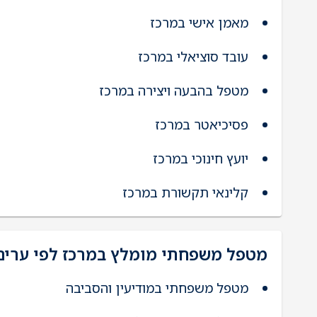
מאמן אישי במרכז
עובד סוציאלי במרכז
מטפל בהבעה ויצירה במרכז
פסיכיאטר במרכז
יועץ חינוכי במרכז
קלינאי תקשורת במרכז
מטפל משפחתי מומלץ במרכז לפי ערים
מטפל משפחתי במודיעין והסביבה