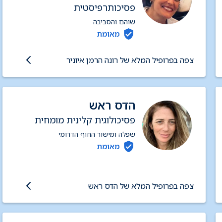
פסיכותרפיסטית
שוהם והסביבה
מאומת
צפה בפרופיל המלא של רונה הרמן איוניר
הדס ראש
פסיכולוגית קלינית מומחית
שפלה ומישור החוף הדרומי
מאומת
צפה בפרופיל המלא של הדס ראש