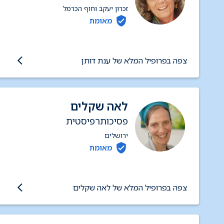
זכרון יעקב וחוף הכרמל
מאומת
צפה בפרופיל המלא של ענת דותן
לאה שקלים
פסיכותרפיסטית
ירושלים
מאומת
צפה בפרופיל המלא של לאה שקלים