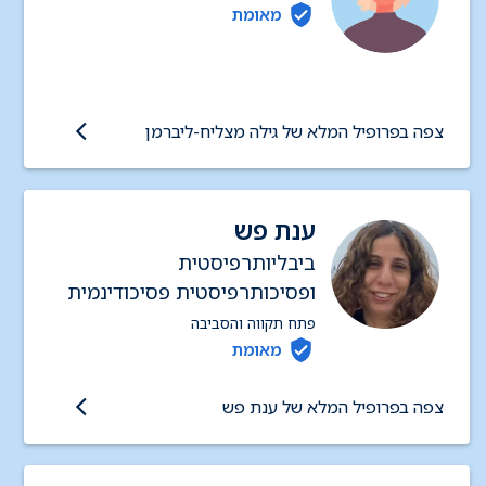
מאומת
צפה בפרופיל המלא של גילה מצליח-ליברמן
ענת פש
ביבליותרפיסטית
ופסיכותרפיסטית פסיכודינמית
פתח תקווה והסביבה
מאומת
צפה בפרופיל המלא של ענת פש