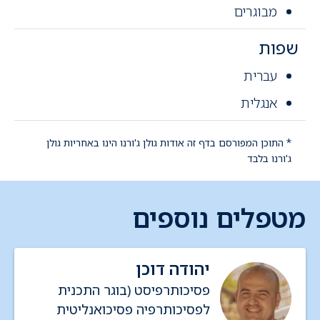
מבוגרים
שפות
עברית
אנגלית
* התוכן המפורסם בדף זה אודות גולן ג'ורנו הינו באחריות גולן
ג'ורנו בלבד
מטפלים נוספים
יהודה דוכן
פסיכותרפיסט (בוגר התכנית
לפסיכותרפיה פסיכואנליטית