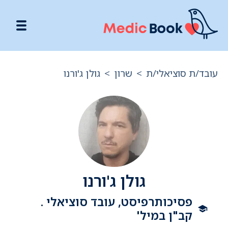
עובד/ת סוציאלי/ת
>
שרון
>
גולן ג'ורנו
גולן ג'ורנו
פסיכותרפיסט, עובד סוציאלי .
קב"ן במיל'