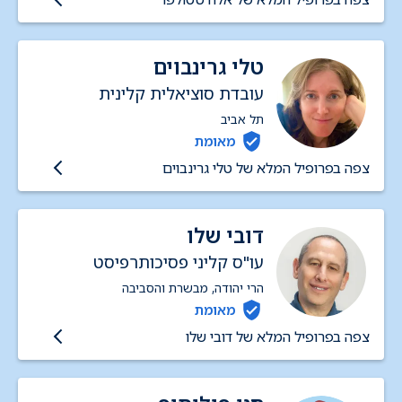
טלי גרינבוים
עובדת סוציאלית קלינית
תל אביב
מאומת
צפה בפרופיל המלא של טלי גרינבוים
דובי שלו
עו"ס קליני פסיכותרפיסט
הרי יהודה, מבשרת והסביבה
מאומת
צפה בפרופיל המלא של דובי שלו