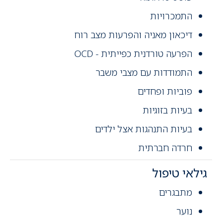
התמכרויות
דיכאון מאניה והפרעות מצב רוח
הפרעה טורדנית כפייתית - OCD
התמודדות עם מצבי משבר
פוביות ופחדים
בעיות בזוגיות
בעיות התנהגות אצל ילדים
חרדה חברתית
גילאי טיפול
מתבגרים
נוער