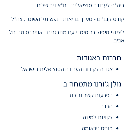
ביה"ס לעבודה סוציאלית - ת"א וירושלים.
קורס קבנ"ים - מערך בריאות הנפש תל השומר, צה"ל.
לימודי טיפול רב מימדי עם מתבגרים - אוניברסיטת תל
אביב.
חברות באגודות
אגודה לקידום העבודה הסוציאלית בישראל
גולן ג'ורנו מתמחה ב
הפרעות קשב וריכוז
חרדה
לקויות למידה
פוסט טראומה