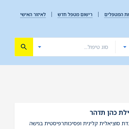
ת המטפלים
רישום מטפל חדש
לאיזור האישי
לת כהן תדהר
דת סוציאלית קלינית ופסיכותרפיסטית בגישה