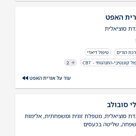
רית האפט
דת סוציאלית
כת הורים
טיפול דיאדי
ול קוגנטיבי-התנהגותי - CBT
2
עוד על אורית האפט
י סובולב
דת סוציאלית, מטפלת זוגית ומשפחתית, אלימות
פחה, שליטה בכעסים