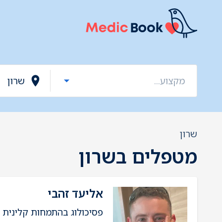
שרון
מטפלים בשרון
אליעד זהבי
פסיכולוג בהתמחות קלינית