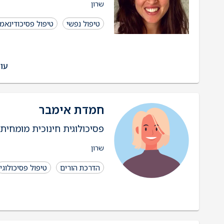
שרון
טיפול נפשי
טיפול פסיכודינאמי
עוד
חמדת אימבר
פסיכולוגית חינוכית מומחית
שרון
הדרכת הורים
טיפול פסיכולוגי