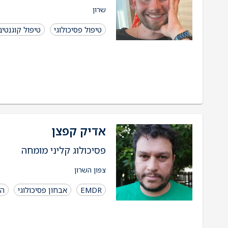
שרון
טיפול פסיכולוגי
טיפול קוגנטיבי-
אדיק קפצן
פסיכולוג קליני מומחה
צפון השרון
EMDR
אבחון פסיכולוגי
הד