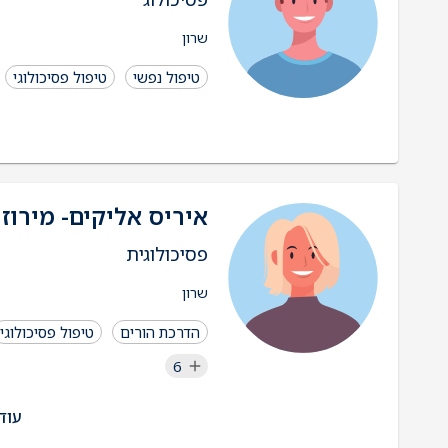
שרון
טיפול נפשי
טיפול פסיכולוגי
איריס אליקים- מירוז
פסיכולוגית
שרון
הדרכת הורים
טיפול פסיכולוגי
6
עוד 