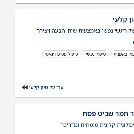
ן קלעי
ול ריגשי נפשי באמצעות שיח, הבעה ויצירה
ול באמנות
טיפול נפשי
טיפול פסיכודינאמי
עוד על סיון קלעי
ר תמר שביט פסח
כולוגית קלינית מומחית ומדריכה