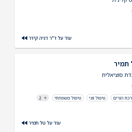
עוד על ד"ר דניה קידר
 תמיר
דת סוציאלית
כת הורים
טיפול זוגי
טיפול משפחתי
2
עוד על טל תמיר