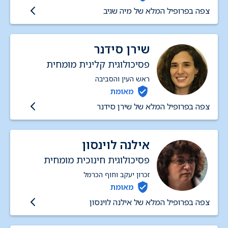
צפה בפרופיל המלא של מיה שגיב
שירן סידנר
פסיכולוגית קלינית מומחית
ראש העין והסביבה
מאומת
צפה בפרופיל המלא של שירן סידנר
אילנה לוינסון
פסיכולוגית חינוכית מומחית
זכרון יעקב וחוף הכרמל
מאומת
צפה בפרופיל המלא של אילנה לוינסון