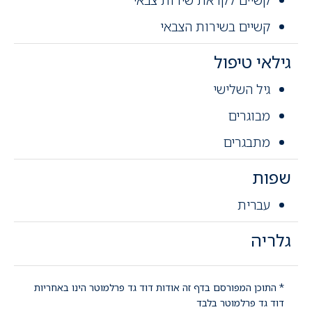
קשיים בשירות הצבאי
גילאי טיפול
גיל השלישי
מבוגרים
מתבגרים
שפות
עברית
גלריה
* התוכן המפורסם בדף זה אודות דוד גד פרלמוטר הינו באחריות
דוד גד פרלמוטר בלבד