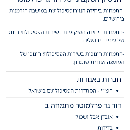
-התמחות ביחידה הנוירופסיכולוגית במושבה הגרמנית
בירושלים.
-התמחות ביחידה השיקומית בשירות הפסיכולוגי חינוכי
של עיריית ירושלים.
-התמחות חינוכית בשירות הפסיכולוגי חינוכי של
המועצה אזורית שומרון.
חברות באגודות
הפ""י - הסתדרות הפסיכולוגים בישראל
דוד גד פרלמוטר מתמחה ב
אובדן אבל ושכול
בדידות