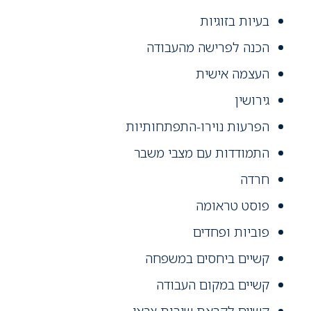
בעיות בזוגיות
הכנה לפרישה מהעבודה
העצמה אישית
גירושין
הפרעות נוירו-התפתחותיות
התמודדות עם מצבי משבר
חרדה
פוסט טראומה
פוביות ופחדים
קשיים ביחסים במשפחה
קשיים במקום העבודה
קשיים לקראת שירות צבאי