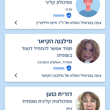
פסיכולוג קליני
מרכז
מאומת
צפה בפרופיל המלא של ד"ר חיים היילפרין
סילבנה הקיאר
תמיד אפשר להתחיל לטפל
בעצמינו.
אשדוד, אשקלון והסביבה
מאומת
צפה בפרופיל המלא של סילבנה הקיאר
דורית כנען
פסיכולוגית קלינית מומחית
צפון