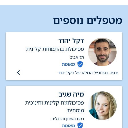
מטפלים נוספים
דקל יהוד
פסיכולוג בהתמחות קלינית
תל אביב
מאומת
צפה בפרופיל המלא של דקל יהוד
מיה שגיב
פסיכולוגית קלינית וחינוכית
מומחית
רמת השרון והרצליה
מאומת