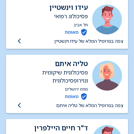
עידו וינשטיין
פסיכולוג רפואי
תל אביב
מאומת
צפה בפרופיל המלא של עידו וינשטיין
טליה איתם
פסיכולוגית שיקומית
ונוירופסיכולוגית
מחוז ירושלים
מאומת
צפה בפרופיל המלא של טליה איתם
ד"ר חיים היילפרין