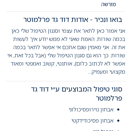
מורשה
בואו ונכיר - אודות דוד גד פרלמוטר
אני אמור כאן לתאר את עצמי וסגנון הטיפול שלי כאן
בכמה שורות. האמת שאני לא ממש יודע איך לעשות
את זה. אני מאמין שגם אתכם אי אפשר לתאר בכמה
שורות. כך הוא גם סגנון הטיפול שלי (אבל בכל זאת, אי
אפשר לא לכתוב כלום), אותנטי, קשוב ואמפטי ומאוד
מקצועי ומעמיק...
סוגי טיפול המבוצעים ע״י דוד גד
פרלמוטר
אבחון נוירופסיכולוגי
אבחון פסיכודידקטי