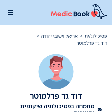
פסיכולוג/ית
>
אריאל וישובי יהודה
>
דוד גד פרלמוטר
דוד גד פרלמוטר
מתמחה בפסיכולוגיה שיקומית