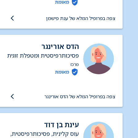
מאומת
צפה בפרופיל המלא של ענת פישמן
הדס אורינגר
פסיכותרפיסטית ומטפלת זוגית
מרכז
מאומת
צפה בפרופיל המלא של הדס אורינגר
עינת בן דוד
עוס קלינית, פסיכותרפיסטית,