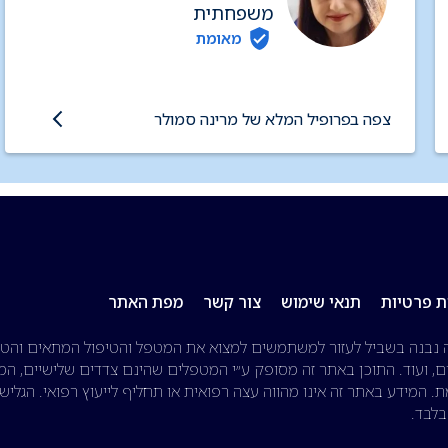
משפחתית
מאומת
צפה בפרופיל המלא של מרינה סמולר
ת פרטיות
תנאי שימוש
צור קשר
מפת האתר
 נבנה בשביל לעזור למשתמשים למצוא את המטפל והטיפול המתאים והטוב
, ועוד. התוכן באתר זה מסופק ע״י המטפלים שהינם צדדים שלישיים, המי
. המידע באתר זה אינו מהווה עצה רפואית או תחליף לייעוץ רפואי. הגליש
בלבד.