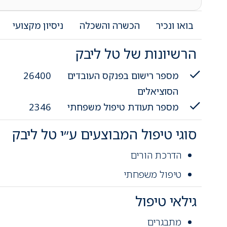
בואו ונכיר
הכשרה והשכלה
ניסיון מקצועי
הרשיונות של טל ליבק
מספר רישום בפנקס העובדים
26400
הסוציאלים
מספר תעודת טיפול משפחתי
2346
סוגי טיפול המבוצעים ע״י טל ליבק
הדרכת הורים
טיפול משפחתי
גילאי טיפול
מתבגרים