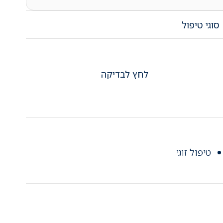
סוגי טיפול
לחץ לבדיקה
טיפול זוגי