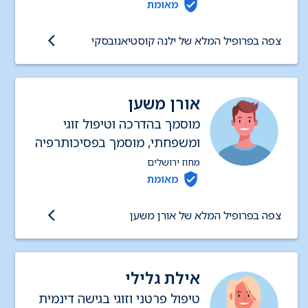
מאומת
צפה בפרופיל המלא של ילנה קוסטיאנובסקי
אורן משען
מוסמך בהדרכה וטיפול זוגי
ומשפחתי, מוסמך בפסיכותרפיה
וטיפול מיני (סקסולוגי)
מחוז ירושלים
מאומת
צפה בפרופיל המלא של אורן משען
אילת גלילי
טיפול פרטני וזוגי בגישה דינמית