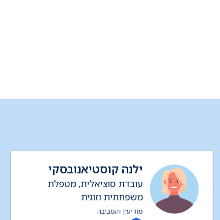
ילנה קוסטיאנובסקי
עובדת סוציאלית, מטפלת
משפחתית וזוגית
מודיעין והסביבה