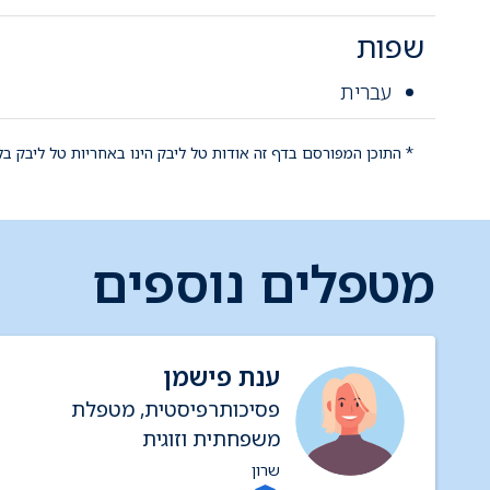
שפות
עברית
* התוכן המפורסם בדף זה אודות טל ליבק הינו באחריות טל ליבק בל
מטפלים נוספים
ענת פישמן
פסיכותרפיסטית, מטפלת
משפחתית וזוגית
שרון