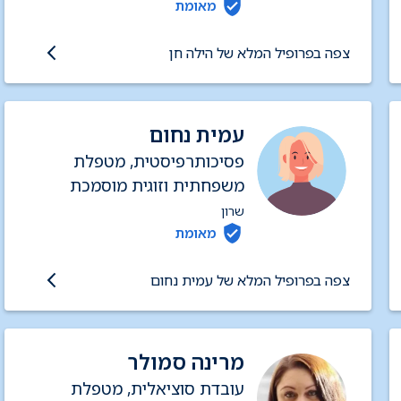
מאומת
צפה בפרופיל המלא של הילה חן
עמית נחום
פסיכותרפיסטית, מטפלת
משפחתית וזוגית מוסמכת
שרון
מאומת
צפה בפרופיל המלא של עמית נחום
מרינה סמולר
עובדת סוציאלית, מטפלת