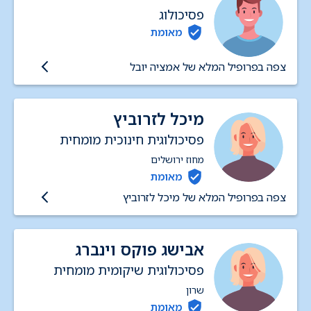
פסיכולוג
מאומת
צפה בפרופיל המלא של אמציה יובל
מיכל לזרוביץ
פסיכולוגית חינוכית מומחית
מחוז ירושלים
מאומת
צפה בפרופיל המלא של מיכל לזרוביץ
אבישג פוקס וינברג
פסיכולוגית שיקומית מומחית
שרון
מאומת