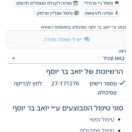
טיפול גיי פרנדלי
פנוי/ה לקבלת מטופלים חדשים
פנוי/ה להרצאות
טיפול אונליין מרחוק
נכתב ע״י יואב בר יוסף, פסיכולוג בהתמחות רפואית
יש לי שאלה מהירה
ניווט
הרשיונות של יואב בר יוסף
מספר רישיון
27-171276
לחץ לבדיקה
פסיכולוג
סוגי טיפול המבוצעים ע״י יואב בר יוסף
טיפול נפשי
טיפול פסיכולוגי