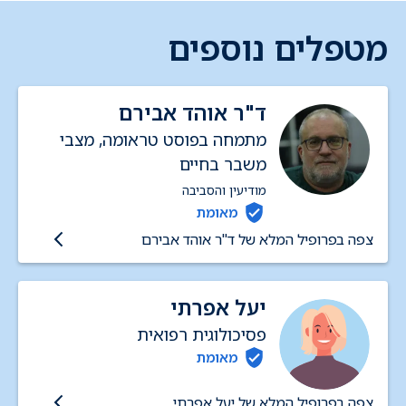
מטפלים נוספים
ד"ר אוהד אבירם
מתמחה בפוסט טראומה, מצבי
משבר בחיים
מודיעין והסביבה
מאומת
צפה בפרופיל המלא של ד"ר אוהד אבירם
יעל אפרתי
פסיכולוגית רפואית
מאומת
צפה בפרופיל המלא של יעל אפרתי