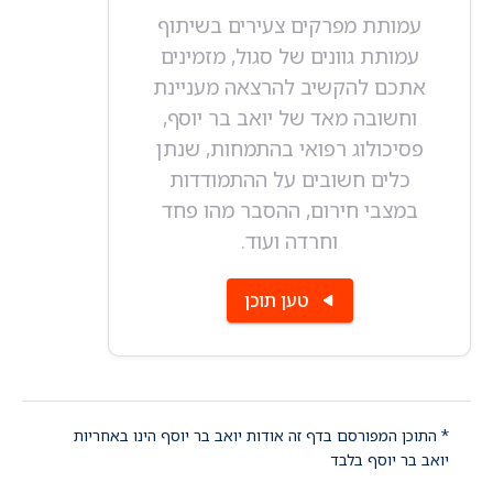
עמותת מפרקים צעירים בשיתוף
עמותת גוונים של סגול, מזמינים
אתכם להקשיב להרצאה מעניינת
וחשובה מאד של יואב בר יוסף,
פסיכולוג רפואי בהתמחות, שנתן
כלים חשובים על ההתמודדות
במצבי חירום, ההסבר מהו פחד
וחרדה ועוד.
טען תוכן
* התוכן המפורסם בדף זה אודות יואב בר יוסף הינו באחריות
יואב בר יוסף בלבד