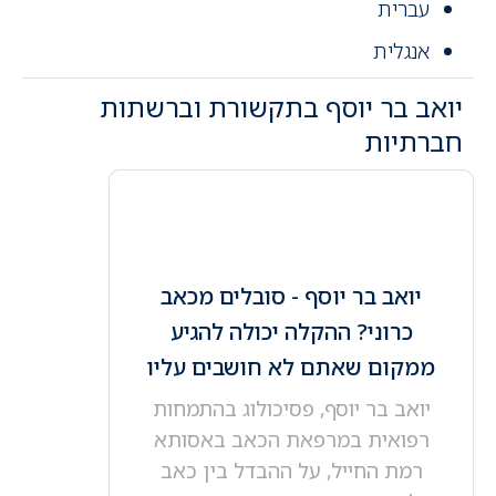
עברית
אנגלית
יואב בר יוסף בתקשורת וברשתות
חברתיות
יואב בר יוסף - סובלים מכאב
כרוני? ההקלה יכולה להגיע
ממקום שאתם לא חושבים עליו
יואב בר יוסף, פסיכולוג בהתמחות
רפואית במרפאת הכאב באסותא
רמת החייל, על ההבדל בין כאב