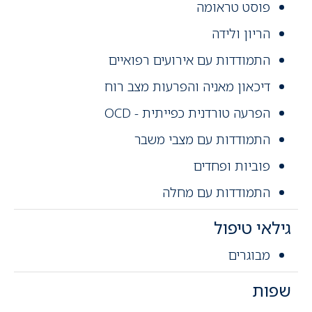
פוסט טראומה
הריון ולידה
התמודדות עם אירועים רפואיים
דיכאון מאניה והפרעות מצב רוח
הפרעה טורדנית כפייתית - OCD
התמודדות עם מצבי משבר
פוביות ופחדים
התמודדות עם מחלה
גילאי טיפול
מבוגרים
שפות