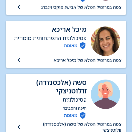
צפה בפרופיל המלא של אבישג פוקס וינברג
מיכל אריכא
פסיכולוגית התפתחותית מומחית
מאומת
צפה בפרופיל המלא של מיכל אריכא
סשה (אלכסנדרה)
זולוטניצקי
פסיכולוגית
חיפה והסביבה
מאומת
צפה בפרופיל המלא של סשה (אלכסנדרה)
זולוטניצקי