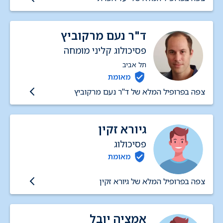
ד"ר נעם מרקוביץ
פסיכולוג קליני מומחה
תל אביב
מאומת
צפה בפרופיל המלא של ד"ר נעם מרקוביץ
גיורא זקין
פסיכולוג
מאומת
צפה בפרופיל המלא של גיורא זקין
אמציה יובל