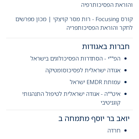
והוראת הפסיכותרפיה
קורס Focusing - רות מסר קויצקי | מכון מפרשים
לחקר והוראת הפסיכותפריה
חברות באגודות
הפ""י - הסתדרות הפסיכולוגים בישראל
אגודה ישראלית לפסיכוסומטיקה
עמותת EMDR ישראל
איט""ה - אגודה ישראלית לטיפול התנהגותי
קוגניטיבי
יואב בר יוסף מתמחה ב
חרדה