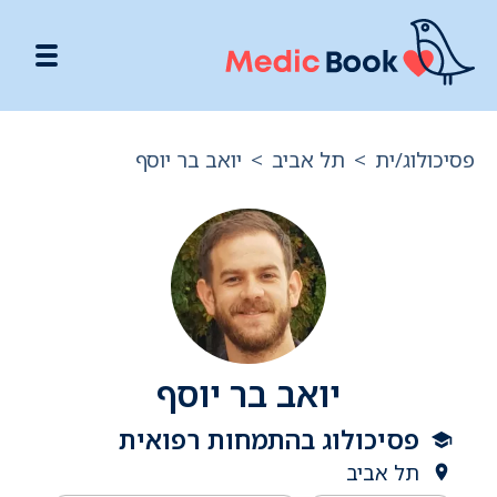
פסיכולוג/ית
>
תל אביב
>
יואב בר יוסף
יואב בר יוסף
פסיכולוג בהתמחות רפואית
תל אביב