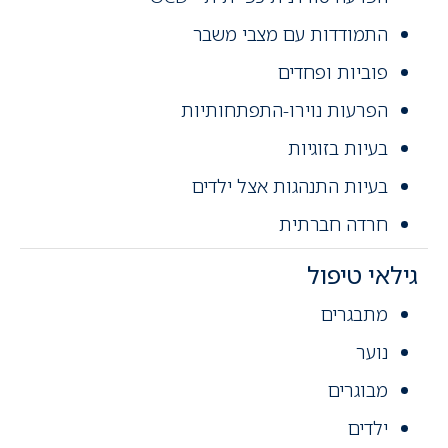
התמודדות עם מצבי משבר
פוביות ופחדים
הפרעות נוירו-התפתחותיות
בעיות בזוגיות
בעיות התנהגות אצל ילדים
חרדה חברתית
גילאי טיפול
מתבגרים
נוער
מבוגרים
ילדים