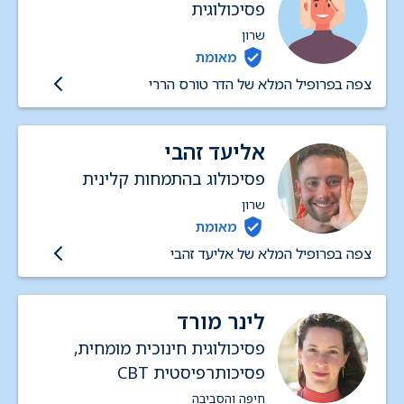
פסיכולוגית
שרון
מאומת
צפה בפרופיל המלא של הדר טורס הררי
אליעד זהבי
פסיכולוג בהתמחות קלינית
שרון
מאומת
צפה בפרופיל המלא של אליעד זהבי
לינר מורד
פסיכולוגית חינוכית מומחית,
פסיכותרפיסטית CBT
חיפה והסביבה