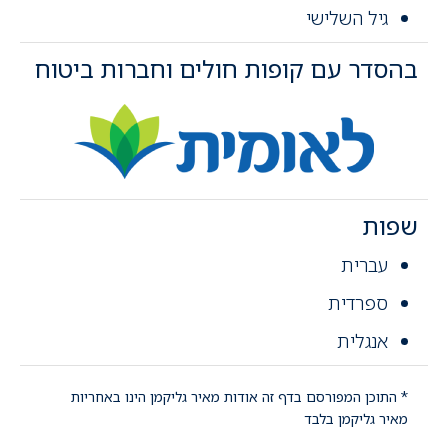
גיל השלישי
בהסדר עם קופות חולים וחברות ביטוח
שפות
עברית
ספרדית
אנגלית
* התוכן המפורסם בדף זה אודות מאיר גליקמן הינו באחריות
מאיר גליקמן בלבד