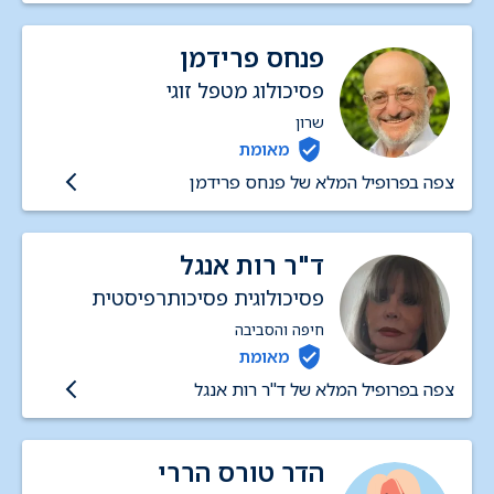
פנחס פרידמן
פסיכולוג מטפל זוגי
שרון
מאומת
צפה בפרופיל המלא של פנחס פרידמן
ד"ר רות אנגל
פסיכולוגית פסיכותרפיסטית
חיפה והסביבה
מאומת
צפה בפרופיל המלא של ד"ר רות אנגל
הדר טורס הררי