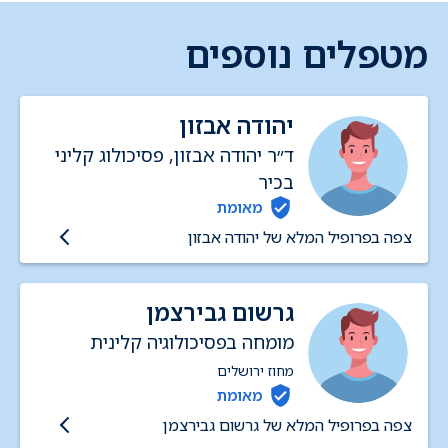
מטפלים נוספים
יהודה אבזון
ד״ר יהודה אבזון, פסיכולוג קליני
בכיר
מאומת
צפה בפרופיל המלא של יהודה אבזון
גרשום גבירצמן
מומחה בפסיכולוגיה קלינית
מחוז ירושלים
מאומת
צפה בפרופיל המלא של גרשום גבירצמן