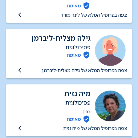
מאומת
צפה בפרופיל המלא של לינר מורד
גילה מצליח-ליברמן
פסיכולוגית
מאומת
צפה בפרופיל המלא של גילה מצליח-ליברמן
מיה גזית
פסיכולוגית
צפון
מאומת
צפה בפרופיל המלא של מיה גזית