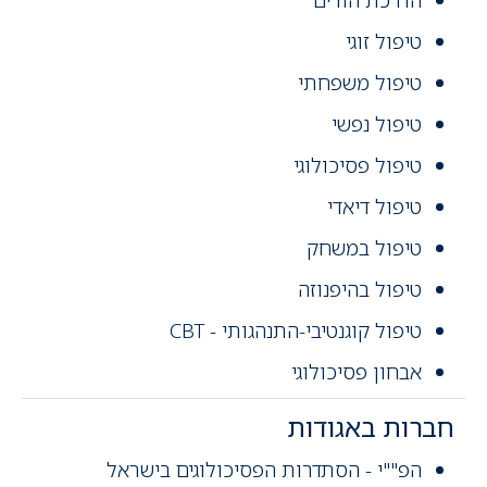
טיפול זוגי
טיפול משפחתי
טיפול נפשי
טיפול פסיכולוגי
טיפול דיאדי
טיפול במשחק
טיפול בהיפנוזה
טיפול קוגנטיבי-התנהגותי - CBT
אבחון פסיכולוגי
חברות באגודות
הפ""י - הסתדרות הפסיכולוגים בישראל