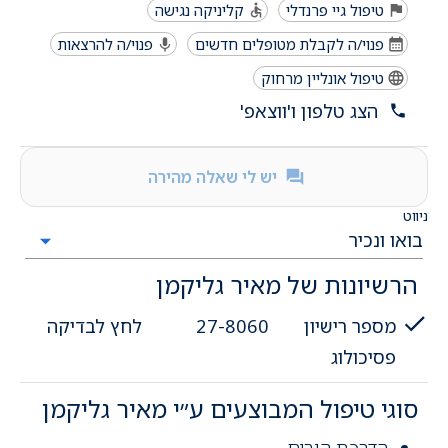
טיפול גיי פרנדלי
קליניקה נגישה
פנוי/ה לקבלת מטופלים חדשים
פנוי/ה להרצאות
טיפול אונליין מרחוק
הצג טלפון ו'ווצאפ'
יש לי שאלה מהירה
ניווט
הרשיונות של מאיר גליקמן
מספר רישיון
27-8060
לחץ לבדיקה
פסיכולוג
סוגי טיפול המבוצעים ע״י מאיר גליקמן
הדרכת הורים