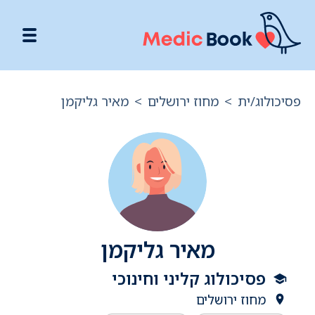
פסיכולוג/ית
>
מחוז ירושלים
>
מאיר גליקמן
מאיר גליקמן
פסיכולוג קליני וחינוכי
מחוז ירושלים