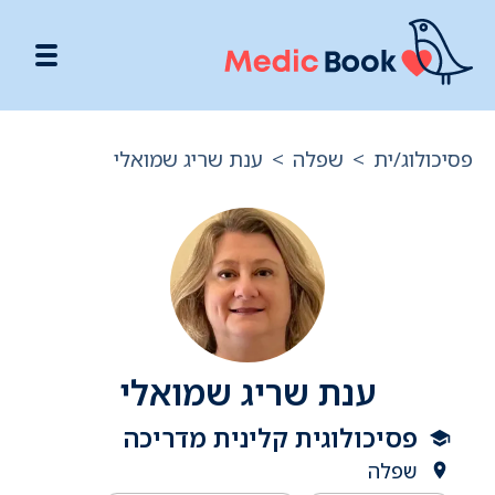
פסיכולוג/ית
>
שפלה
>
ענת שריג שמואלי
ענת שריג שמואלי
פסיכולוגית קלינית מדריכה
שפלה