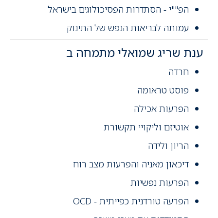
הפ""י - הסתדרות הפסיכולוגים בישראל
עמותה לבריאות הנפש של התינוק
ענת שריג שמואלי מתמחה ב
חרדה
פוסט טראומה
הפרעות אכילה
אוטיזם וליקויי תקשורת
הריון ולידה
דיכאון מאניה והפרעות מצב רוח
הפרעות נפשיות
הפרעה טורדנית כפייתית - OCD