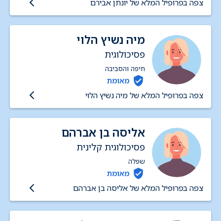
צפה בפרופיל המלא של יונתן אבירם
מיה נשיץ הלוי
פסיכולוגית
חיפה והסביבה
מאומת
צפה בפרופיל המלא של מיה נשיץ הלוי
אליסה בן אברהם
פסיכולוגית קלינית
שפלה
מאומת
צפה בפרופיל המלא של אליסה בן אברהם