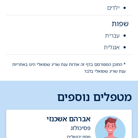
ילדים
שפות
עברית
אנגלית
* התוכן המפורסם בדף זה אודות ענת שריג שמואלי הינו באחריות
ענת שריג שמואלי בלבד
מטפלים נוספים
אברהם אשכנזי
פסיכולוג
מחוז ירושלים