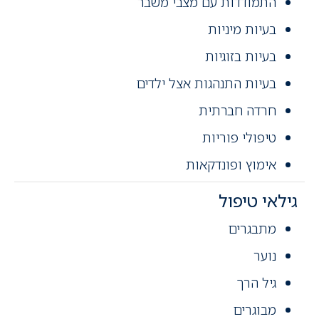
התמודדות עם מצבי משבר
בעיות מיניות
בעיות בזוגיות
בעיות התנהגות אצל ילדים
חרדה חברתית
טיפולי פוריות
אימוץ ופונדקאות
גילאי טיפול
מתבגרים
נוער
גיל הרך
מבוגרים