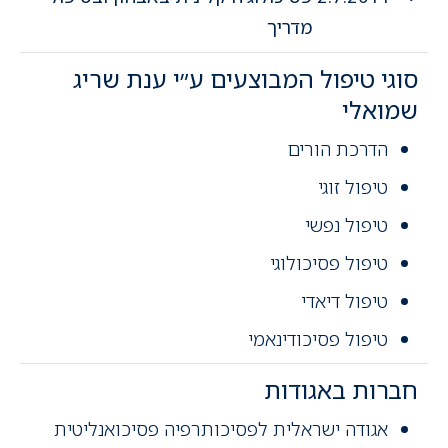
מדריך
סוגי טיפול המבוצעים ע״י ענת שריג
שמואלי
הדרכת הורים
טיפול זוגי
טיפול נפשי
טיפול פסיכולוגי
טיפול דיאדי
טיפול פסיכודינאמי
חברות באגודות
אגודה ישראלית לפסיכותרפיה פסיכואנליטית