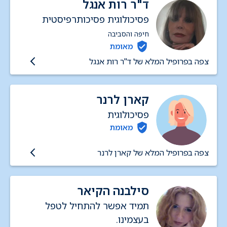
ד"ר רות אנגל
פסיכולוגית פסיכותרפיסטית
חיפה והסביבה
מאומת
צפה בפרופיל המלא של ד"ר רות אנגל
קארן לרנר
פסיכולוגית
מאומת
צפה בפרופיל המלא של קארן לרנר
סילבנה הקיאר
תמיד אפשר להתחיל לטפל
בעצמינו.