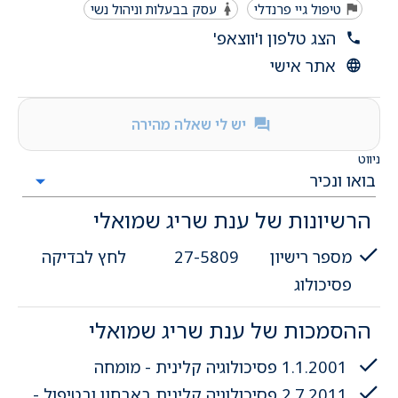
טיפול גיי פרנדלי
עסק בבעלות וניהול נשי
הצג טלפון ו'ווצאפ'
אתר אישי
יש לי שאלה מהירה
ניווט
הרשיונות של ענת שריג שמואלי
מספר רישיון
27-5809
לחץ לבדיקה
פסיכולוג
ההסמכות של ענת שריג שמואלי
1.1.2001
פסיכולוגיה קלינית - מומחה
2.7.2011
פסיכולוגיה קלינית באבחון ובטיפול -