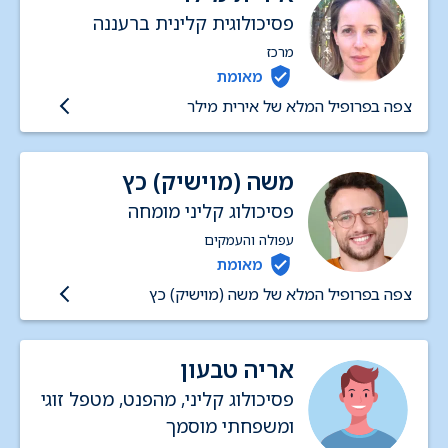
פסיכולוגית קלינית ברעננה
מרכז
מאומת
צפה בפרופיל המלא של אירית מילר
משה (מוישיק) כץ
פסיכולוג קליני מומחה
עפולה והעמקים
מאומת
צפה בפרופיל המלא של משה (מוישיק) כץ
אריה טבעון
פסיכולוג קליני, מהפנט, מטפל זוגי
ומשפחתי מוסמך