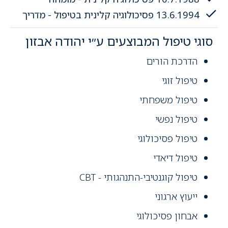
13.6.1994
פסיכולוגיה קלינית בטיפול - מדריך
סוגי טיפול המבוצעים ע״י יהודה אבזון
הדרכת הורים
טיפול זוגי
טיפול משפחתי
טיפול נפשי
טיפול פסיכולוגי
טיפול דיאדי
טיפול קוגנטיבי-התנהגותי - CBT
ייעוץ ארגוני
אבחון פסיכולוגי