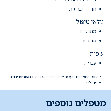
חרדה חברתית
גילאי טיפול
מתבגרים
מבוגרים
שפות
עברית
* התוכן המפורסם בדף זה אודות יהודה אבזון הינו באחריות יהודה
אבזון בלבד
מטפלים נוספים