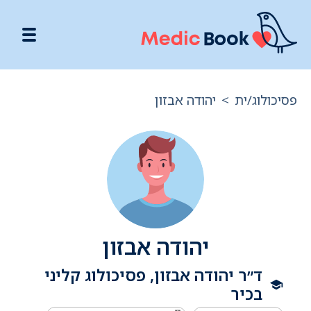
פסיכולוג/ית
>
יהודה אבזון
יהודה אבזון
ד״ר יהודה אבזון, פסיכולוג קליני
בכיר