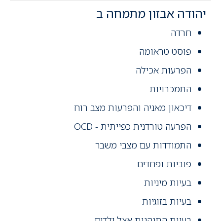
יהודה אבזון מתמחה ב
חרדה
פוסט טראומה
הפרעות אכילה
התמכרויות
דיכאון מאניה והפרעות מצב רוח
הפרעה טורדנית כפייתית - OCD
התמודדות עם מצבי משבר
פוביות ופחדים
בעיות מיניות
בעיות בזוגיות
בעיות התנהגות אצל ילדים