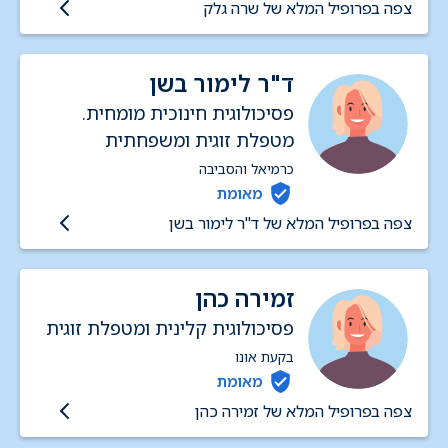
צפה בפרופיל המלא של שרה גלק
ד"ר לימור בשן
פסיכולוגית חינוכית מומחית.
מטפלת זוגית ומשפחתית
כרמיאל והסביבה
מאומת
צפה בפרופיל המלא של ד"ר לימור בשן
זמירה כהן
פסיכולוגית קלינית ומטפלת זוגית
בקעת אונו
מאומת
צפה בפרופיל המלא של זמירה כהן