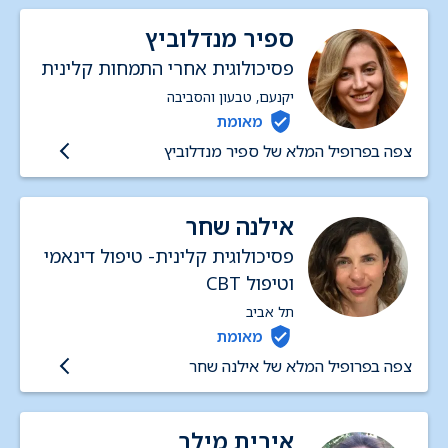
ספיר מנדלוביץ
פסיכולוגית אחרי התמחות קלינית
יקנעם, טבעון והסביבה
מאומת
צפה בפרופיל המלא של ספיר מנדלוביץ
אילנה שחר
פסיכולוגית קלינית- טיפול דינאמי
וטיפול CBT
תל אביב
מאומת
צפה בפרופיל המלא של אילנה שחר
אירית מילר