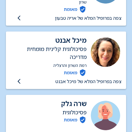
שרון
מאומת
צפה בפרופיל המלא של אריה טבעון
מיכל אבנט
פסיכולוגית קלינית מומחית
מדריכה
רמת השרון והרצליה
מאומת
צפה בפרופיל המלא של מיכל אבנט
שרה גלק
פסיכולוגית
מאומת